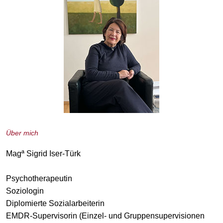
Über mich
Magª Sigrid Iser-Türk
Psychotherapeutin
Soziologin
Diplomierte Sozialarbeiterin
EMDR-Supervisorin (Einzel- und Gruppensupervisionen