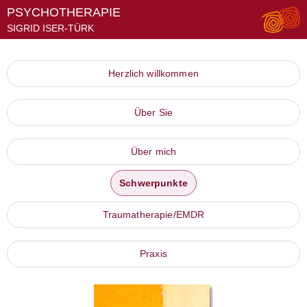
PSYCHOTHERAPIE
SIGRID ISER-TÜRK
Herzlich willkommen
Über Sie
Über mich
Schwerpunkte
Traumatherapie/EMDR
Praxis