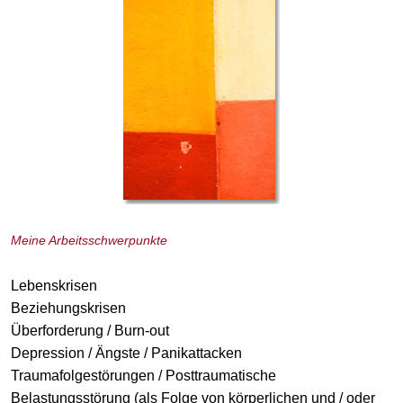
Meine Arbeitsschwerpunkte
Lebenskrisen
Beziehungskrisen
Überforderung / Burn-out
Depression / Ängste / Panikattacken
Traumafolgestörungen / Posttraumatische
Belastungsstörung (als Folge von körperlichen und / oder