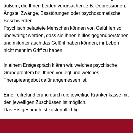
äußern, die Ihnen Leiden verursachen: z.B. Depressionen,
Ängste, Zwänge, Essstörungen oder psychosomatische
Beschwerden.
Psychisch belastete Menschen können von Gefühlen so
überwältigt werden, dass sie ihnen hilflos gegenüberstehen
und mitunter auch das Gefühl haben können, ihr Leben
nicht mehr im Griff zu haben.
In einem Erstgespräch klären wir, welches psychische
Grundproblem bei Ihnen vorliegt und welches
Therapieangebot dafür angemessen ist.
Eine Teilrefundierung durch die jeweilige Krankenkasse mit
den jeweiligen Zuschüssen ist möglich.
Das Erstgespräch ist kostenpflichtig.