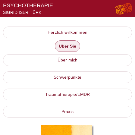
PSYCHOTHERAPIE
SIGRID ISER-TÜRK
Herzlich willkommen
Über Sie
Über mich
Schwerpunkte
Traumatherapie/EMDR
Praxis