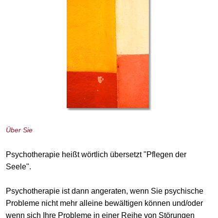
Über Sie
Psychotherapie heißt wörtlich übersetzt "Pflegen der
Seele".
Psychotherapie ist dann angeraten, wenn Sie psychische
Probleme nicht mehr alleine bewältigen können und/oder
wenn sich Ihre Probleme in einer Reihe von Störungen